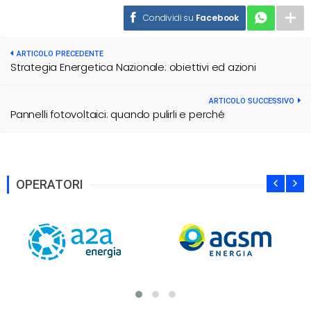
Condividi su
Facebook
ARTICOLO PRECEDENTE
Strategia Energetica Nazionale: obiettivi ed azioni
ARTICOLO SUCCESSIVO
Pannelli fotovoltaici: quando pulirli e perché
OPERATORI