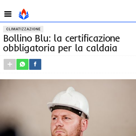
CLIMATIZZAZIONE
Bollino Blu: la certificazione
obbligatoria per la caldaia