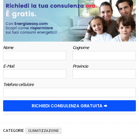
Nome
Cognome
E-Mail
Provincia
Telefono cellulare
RICHIEDI CONSULENZA GRATUITA
CATEGORIE
CLIMATIZZAZIONE