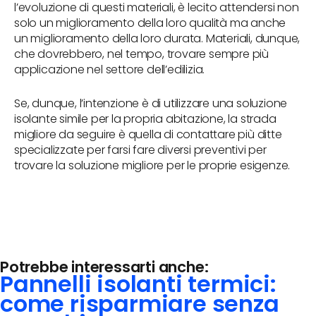
l’evoluzione di questi materiali, è lecito attendersi non
solo un miglioramento della loro qualità ma anche
un miglioramento della loro durata. Materiali, dunque,
che dovrebbero, nel tempo, trovare sempre più
applicazione nel settore dell’edilizia.
Se, dunque, l’intenzione è di utilizzare una soluzione
isolante simile per la propria abitazione, la strada
migliore da seguire è quella di contattare più ditte
specializzate per farsi fare diversi preventivi per
trovare la soluzione migliore per le proprie esigenze.
Potrebbe interessarti anche:
Pannelli isolanti termici:
come risparmiare senza