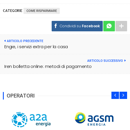
CATEGORIE
COME RISPARMIARE
Condividi su
Facebook
ARTICOLO PRECEDENTE
Engie, i servizi extra per la casa
ARTICOLO SUCCESSIVO
Iren bolletta online: metodi di pagamento
OPERATORI