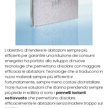
L’obiettivo di rendere le abitazioni sempre più
efficienti per garantire una riduzione dei consumi
energetici ha portato allo sviluppo di nuove
tecnologie che permettono di isolare con maggiore
efficacia le abitazioni. Tecnologie che si traducono in
nuovi materiali sempre più efficienti e
fortunatamente, sempre meno costosi da installare.
Tra le nuove soluzioni che stanno prendendo sempre
più piede in edilizia ci sono i
pannelli isolanti
sottovuoto
che permettono di isolare
efficacemente le abitazioni senza incidere troppo sul