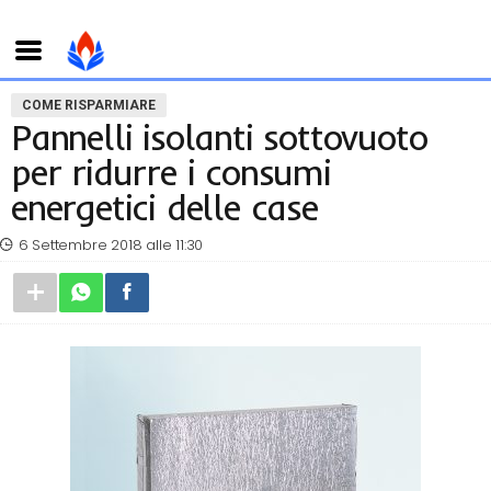
COME RISPARMIARE
Pannelli isolanti sottovuoto
per ridurre i consumi
energetici delle case
6 Settembre 2018 alle 11:30