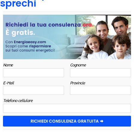
sprechi
Nome
Cognome
E-Mail
Provincia
Telefono cellulare
RICHIEDI CONSULENZA GRATUITA