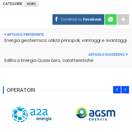
CATEGORIE
NEWS
Condividi su
Facebook
ARTICOLO PRECEDENTE
Energia geotermica: utilizzi principali, vantaggi e svantaggi
ARTICOLO SUCCESSIVO
Edifici a Energia Quasi Zero, caratteristiche
OPERATORI