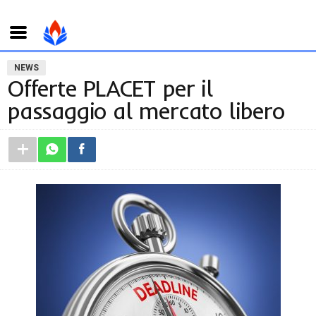
NEWS
Offerte PLACET per il
passaggio al mercato libero