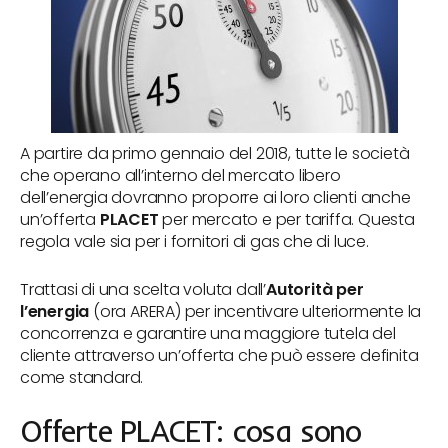
A partire da primo gennaio del 2018, tutte le società
che operano all’interno del mercato libero
dell’energia dovranno proporre ai loro clienti anche
un’offerta
PLACET
per mercato e per tariffa. Questa
regola vale sia per i fornitori di gas che di luce.
Trattasi di una scelta voluta dall’
Autorità per
l’energia
(ora ARERA) per incentivare ulteriormente la
concorrenza e garantire una maggiore tutela del
cliente attraverso un’offerta che può essere definita
come standard.
Offerte PLACET: cosa sono