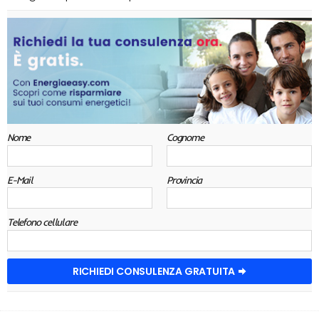
Nome
Cognome
E-Mail
Provincia
Telefono cellulare
RICHIEDI CONSULENZA GRATUITA